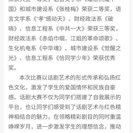
国》和城市建设系《张桂梅》荣获二等奖，语
言文学系《“孝”感动天》、财经政法系《破
晓》、信息工程系《中共一大》荣获三等奖，
财经政法系《赤焰巾帼，江姐的革命颂歌》、
生化机电系《中华魂》、城市建设系《觉醒之
光》、信息工程系《恰同学少年》荣获优秀
奖。
本次比赛以话剧艺术的形式传承和弘扬红
色文化，激发了学生的爱国情怀和民族自豪
感。话剧大赛不仅为同学们搭建了自我展示的
平台，也让同学们感受到了话剧艺术与红色精
神相结合的魅力，在领略精彩剧目的同时重温
峥嵘岁月，进一步激发学生的理想信念，推动