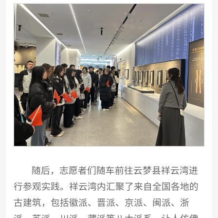
随后，志愿者们随车前往云梦县祥云湾进
行参观实践。祥云湾内汇聚了来自全国各地的
古建筑，包括徽派、晋派、京派、闽派、浙