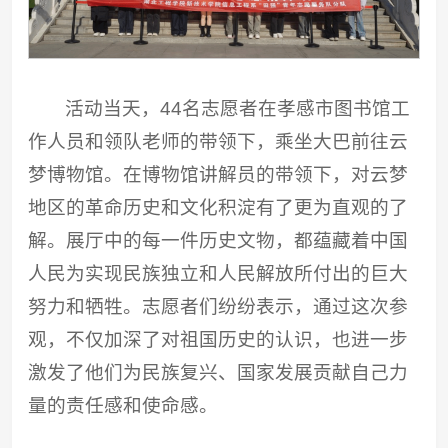
活动当天，44名志愿者在孝感市图书馆工
作人员和领队老师的带领下，乘坐大巴前往云
梦博物馆。在博物馆讲解员的带领下，对云梦
地区的革命历史和文化积淀有了更为直观的了
解。展厅中的每一件历史文物，都蕴藏着中国
人民为实现民族独立和人民解放所付出的巨大
努力和牺牲。志愿者们纷纷表示，通过这次参
观，不仅加深了对祖国历史的认识，也进一步
激发了他们为民族复兴、国家发展贡献自己力
量的责任感和使命感。