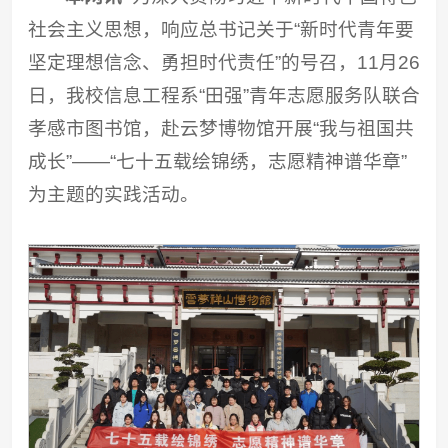
社会主义思想，响应总书记关于“新时代青年要
坚定理想信念、勇担时代责任”的号召，11月26
日，我校信息工程系“田强”青年志愿服务队联合
孝感市图书馆，赴云梦博物馆开展“我与祖国共
成长”——“七十五载绘锦绣，志愿精神谱华章”
为主题的实践活动。