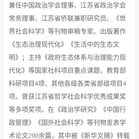
兼任中国政治学会理事、江苏省政治学会
常务理事、江苏省侨联兼职研究员、《世
界社会科学》等刊物审稿专家。出版著作
《生态治理现代化》《生活中的生态文
明》
；
主持《政府生态体系与治理能力现
代化》等国家社科项目重点课题、教育部
科研项目
4项、其他各级各类省部级项目4
项。曾获江苏省哲学社会科学优秀成果奖
等多项奖项。在《政治学研究》《中国行
政管理》《国外社会科学》等刊物发表学
术论文200余篇，其中被《新华文摘》转载