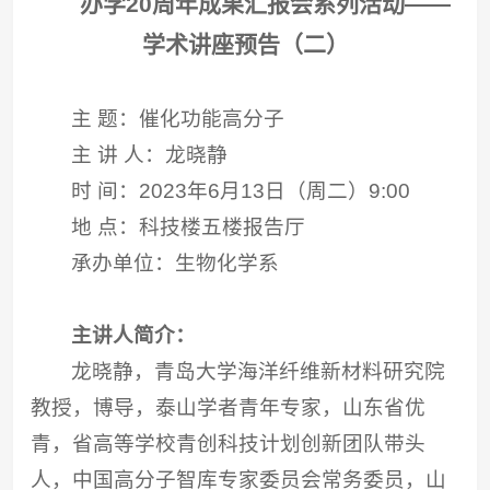
办学20周年成果汇报会系列活动——
学术讲座预告（二）
主 题：催化功能高分子
主 讲 人：龙晓静
时 间：2023年6月13日（周二）9:00
地 点：科技楼五楼报告厅
承办单位：生物化学系
主讲人简介：
龙晓静，青岛大学海洋纤维新材料研究院
教授，博导，泰山学者青年专家，山东省优
青，省高等学校青创科技计划创新团队带头
人，中国高分子智库专家委员会常务委员，山