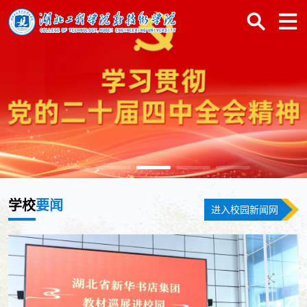
学校
要闻
进入校园新闻网