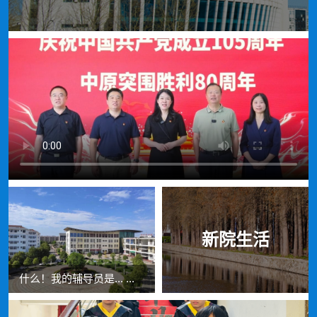
新院生活
什么！我的辅导员是... ...