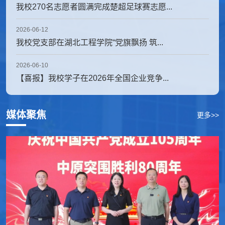
我校270名志愿者圆满完成楚超足球赛志愿...
2026-06-12
我校党支部在湖北工程学院“党旗飘扬 筑...
2026-06-10
【喜报】我校学子在2026年全国企业竞争...
媒体聚焦
更多>>