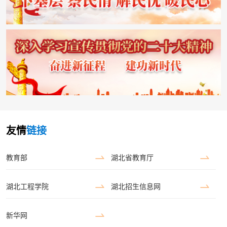
友情
链接
教育部
湖北省教育厅
湖北工程学院
湖北招生信息网
新华网