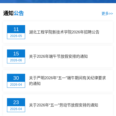
通知
公告
更多>>
11
湖北工程学院新技术学院2026年招聘公告
2026-05
15
关于2026年端午节放假安排的通知
2026-06
30
关于严明2026年“五一”端午期间有关纪律要求
的通知
2026-04
23
关于2026年“五一”劳动节放假安排的通知
2026-04