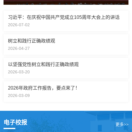
习近平：在庆祝中国共产党成立105周年大会上的讲话
2026-07-02
树立和践行正确政绩观
2026-04-27
以坚强党性树立和践行正确政绩观
2026-03-20
2026年政府工作报告，要点来了！
2026-03-09
电子校报
更多>>