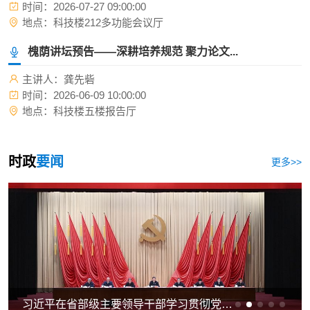
时间：2026-07-27 09:00:00
地点：科技楼212多功能会议厅
槐荫讲坛预告——深耕培养规范 聚力论文...
主讲人：龚先砦
时间：2026-06-09 10:00:00
地点：科技楼五楼报告厅
时政
要闻
更多>>
习近平在省部级主要领导干部学习贯彻党的二十届三中全会精神专题研讨班开班式上发表重要讲话强调 深入学习贯彻党的二十届三中全会精神 凝心聚力推动改革行稳致远